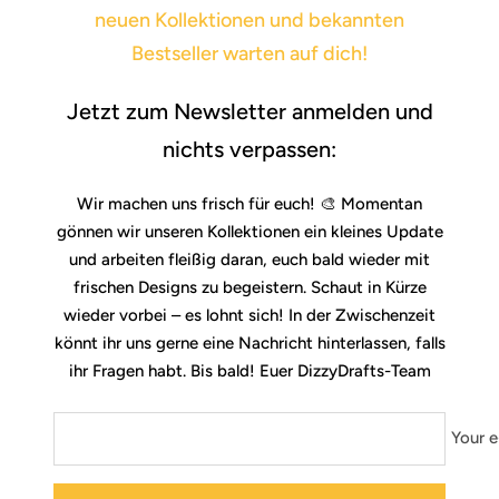
neuen Kollektionen und bekannten
Bestseller warten auf dich!
Jetzt zum Newsletter anmelden und
nichts verpassen:
Wir machen uns frisch für euch! 🎨 Momentan
gönnen wir unseren Kollektionen ein kleines Update
und arbeiten fleißig daran, euch bald wieder mit
frischen Designs zu begeistern. Schaut in Kürze
wieder vorbei – es lohnt sich! In der Zwischenzeit
könnt ihr uns gerne eine Nachricht hinterlassen, falls
ihr Fragen habt. Bis bald! Euer DizzyDrafts-Team
Your e